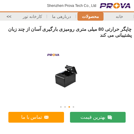
Shenzhen Prova Tech Co., Ltd
خانه
محصولات
دربارهی ما
کارخانه تور
>>
چاپگر حرارتی 80 میلی متری رومیزی بارگیری آسان از چند زبان
پشتیبانی می کند
بهترین قیمت
تماس با ما